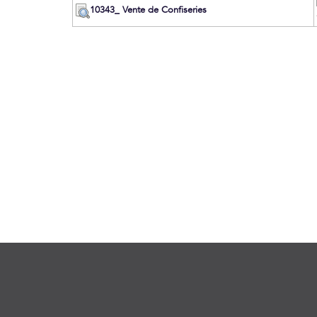
10343_ Vente de Confiseries