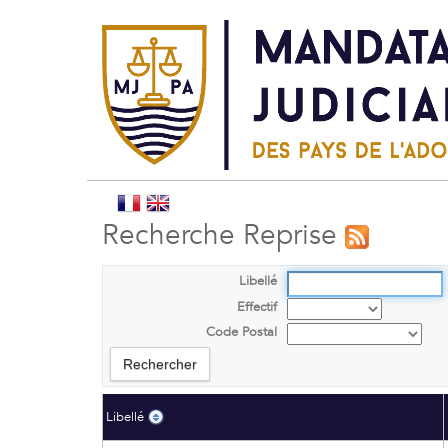
Recherche Reprise
Libellé
Effectif
Code Postal
Libellé