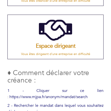
Vous êtes créancier d'une entreprise en difficulté
Espace dirigeant
Vous êtes dirigeant d'une entreprise en difficulté
♦ Comment déclarer votre
créance :
1 - Cliquer sur ce lien
:
https://www.mjpa.fr/anonym/mandat/search
2 - Rechercher le mandat dans lequel vous souhaitez