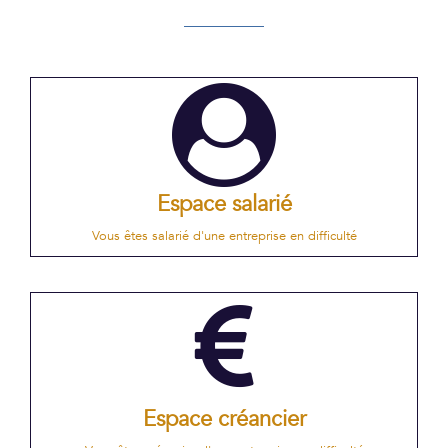
Espace salarié
Vous êtes salarié d'une entreprise en difficulté
Espace créancier