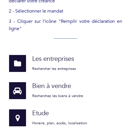
déclarer votre créance
2 - Sélectionner le mandat
3 - Cliquer sur l'icône "Remplir votre déclaration en
ligne"
Les entreprises
Rechercher les entreprises
Bien à vendre
Recherchez les biens à vendre
Etude
Horaire, plan, accès, localisation