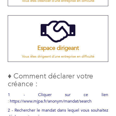
Vous êtes créancier d'une entreprise en difficulté
Espace dirigeant
Vous êtes dirigeant d'une entreprise en difficulté
♦ Comment déclarer votre
créance :
1 - Cliquer sur ce lien
:
https://www.mjpa.fr/anonym/mandat/search
2 - Rechercher le mandat dans lequel vous souhaitez