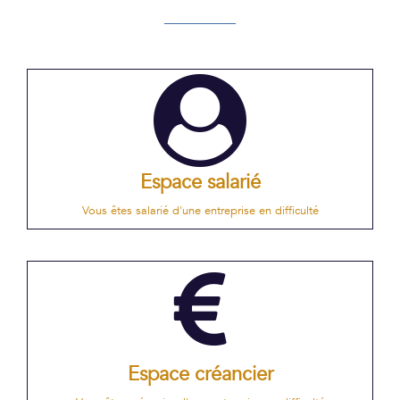
Espace salarié
Vous êtes salarié d'une entreprise en difficulté
Espace créancier