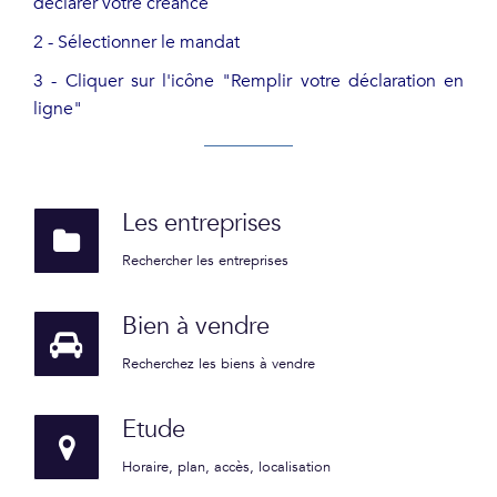
déclarer votre créance
2 - Sélectionner le mandat
3 - Cliquer sur l'icône "Remplir votre déclaration en
ligne"
Les entreprises
Rechercher les entreprises
Bien à vendre
Recherchez les biens à vendre
Etude
Horaire, plan, accès, localisation