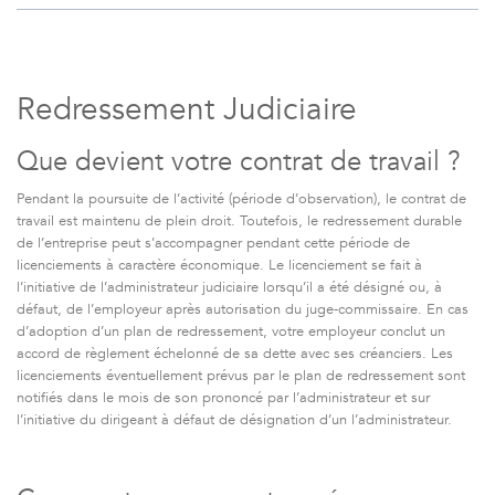
Redressement Judiciaire
Que devient votre contrat de travail ?
Pendant la poursuite de l’activité (période d’observation), le contrat de
travail est maintenu de plein droit. Toutefois, le redressement durable
de l’entreprise peut s’accompagner pendant cette période de
licenciements à caractère économique. Le licenciement se fait à
l’initiative de l’administrateur judiciaire lorsqu’il a été désigné ou, à
défaut, de l’employeur après autorisation du juge-commissaire. En cas
d’adoption d’un plan de redressement, votre employeur conclut un
accord de règlement échelonné de sa dette avec ses créanciers. Les
licenciements éventuellement prévus par le plan de redressement sont
notifiés dans le mois de son prononcé par l’administrateur et sur
l’initiative du dirigeant à défaut de désignation d’un l’administrateur.