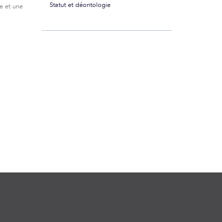
Statut et déontologie
ve et une