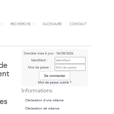
RECHERCHE
GLOSSAIRE
CONTACT
Dernière mise à jour : 06/08/2026
Identifiant :
 de
Mot de passe :
ent
Mot de passe oublié ?
Informations
res
Déclaration d'une créance
Déclaration de créance