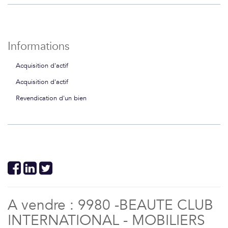
Informations
Acquisition d'actif
Acquisition d'actif
Revendication d'un bien
A vendre : 9980 -BEAUTE CLUB
INTERNATIONAL - MOBILIERS