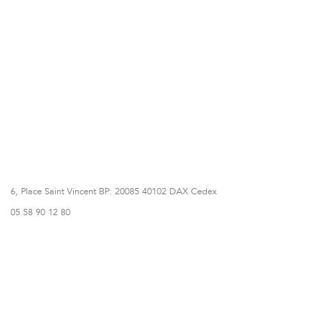
6, Place Saint Vincent BP: 20085 40102 DAX Cedex
05 58 90 12 80