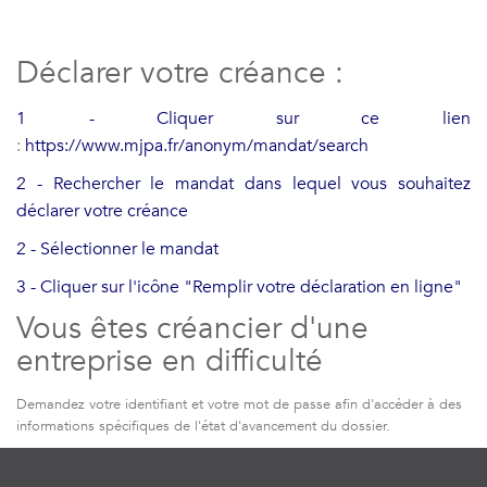
Déclarer votre créance :
1 - Cliquer sur ce lien
:
https://www.mjpa.fr/anonym/mandat/search
2 - Rechercher le mandat dans lequel vous souhaitez
déclarer votre créance
2 - Sélectionner le mandat
3 - Cliquer sur l'icône "Remplir votre déclaration en ligne"
Vous êtes créancier d'une
entreprise en difficulté
Demandez votre identifiant et votre mot de passe afin d'accéder à des
informations spécifiques de l'état d'avancement du dossier.