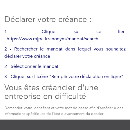
Déclarer votre créance :
1 - Cliquer sur ce lien
:
https://www.mjpa.fr/anonym/mandat/search
2 - Rechercher le mandat dans lequel vous souhaitez
déclarer votre créance
2 - Sélectionner le mandat
3 - Cliquer sur l'icône "Remplir votre déclaration en ligne"
Vous êtes créancier d'une
entreprise en difficulté
Demandez votre identifiant et votre mot de passe afin d'accéder à des
informations spécifiques de l'état d'avancement du dossier.