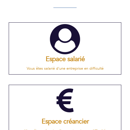
Espace salarié
Vous êtes salarié d'une entreprise en difficulté
Espace créancier