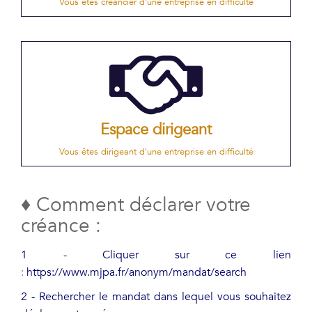
Vous êtes créancier d'une entreprise en difficulté
Espace dirigeant
Vous êtes dirigeant d'une entreprise en difficulté
♦ Comment déclarer votre
créance :
1 - Cliquer sur ce lien
:
https://www.mjpa.fr/anonym/mandat/search
2 - Rechercher le mandat dans lequel vous souhaitez