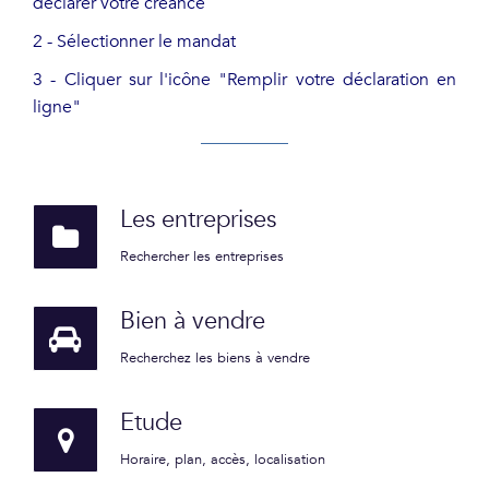
déclarer votre créance
2 - Sélectionner le mandat
3 - Cliquer sur l'icône "Remplir votre déclaration en
ligne"
Les entreprises
Rechercher les entreprises
Bien à vendre
Recherchez les biens à vendre
Etude
Horaire, plan, accès, localisation