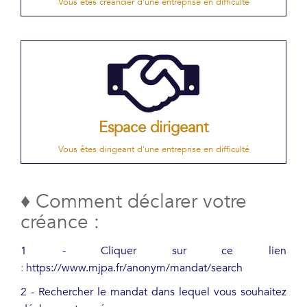
Vous êtes créancier d'une entreprise en difficulté
Espace dirigeant
Vous êtes dirigeant d'une entreprise en difficulté
♦ Comment déclarer votre
créance :
1 - Cliquer sur ce lien
:
https://www.mjpa.fr/anonym/mandat/search
2 - Rechercher le mandat dans lequel vous souhaitez