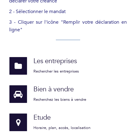
déclarer votre créance
2 - Sélectionner le mandat
3 - Cliquer sur l'icône "Remplir votre déclaration en
ligne"
Les entreprises
Rechercher les entreprises
Bien à vendre
Recherchez les biens à vendre
Etude
Horaire, plan, accès, localisation