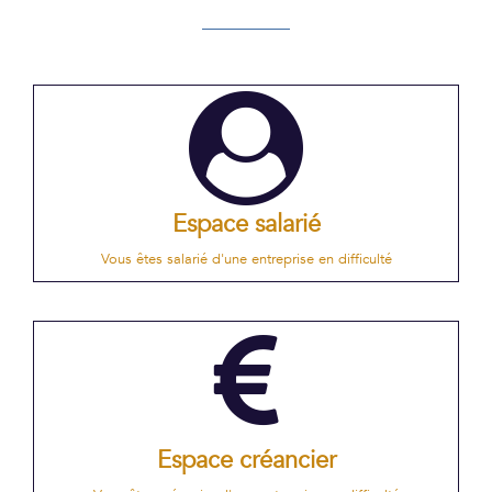
Espace salarié
Vous êtes salarié d'une entreprise en difficulté
Espace créancier